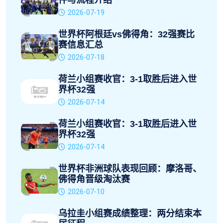
2026-07-19
世界杯阿根廷vs佛得角：32强赛比
赛信息汇总
2026-07-18
荷兰小组赛收官：3-1取胜后进入世
界杯32强
2026-07-14
荷兰小组赛收官：3-1取胜后进入世
界杯32强
2026-07-14
世界杯非洲球队表现回顾：摩洛哥、
佛得角晋级淘汰赛
2026-07-10
乌拉圭小组赛成绩整理：两分结束本