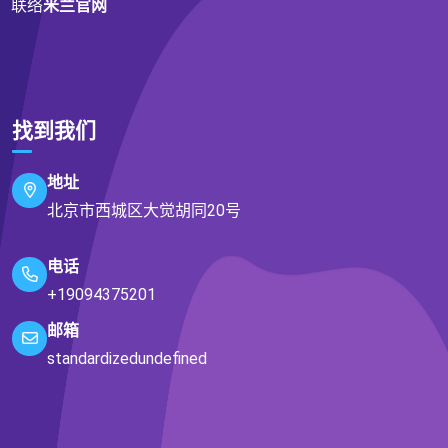
联络
米兰官网
找到我们
地址
北京市西城区大觉胡同20号
电话
+19094375201
邮箱
standardizedundefined