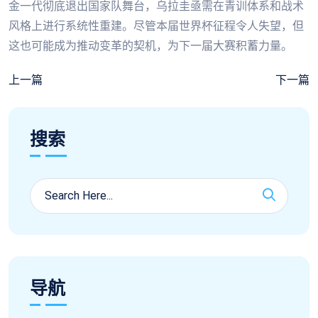
金一代彻底退出国家队舞台，乌拉圭亟需在青训体系和战术
风格上进行系统性重建。尽管本届世界杯征程令人失望，但
这也可能成为推动变革的契机，为下一届大赛积蓄力量。
上一篇
下一篇
搜索
导航