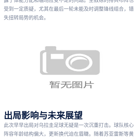
露了体能分配和临场应变不足的问题。主教练的排兵布阵也
受到一定质疑，尤其在最后一轮未能及时调整锋线组合，错
失扭转局势的机会。
出局影响与未来展望
此次早早出局对乌拉圭足球无疑是一次沉重打击。球队核心
阵容年龄结构偏大，更新换代迫在眉睫。随着苏亚雷斯等黄