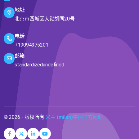
地址
北京市西城区大觉胡同20号
电话
+19094375201
邮箱
standardizedundefined
© 2026 - 版权所有
米兰·(milan)中国官方网站