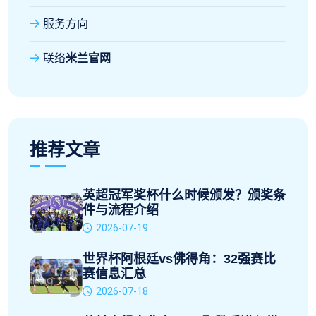
服务方向
联络
米兰官网
推荐文章
英超冠军奖杯什么时候颁发？颁奖条
件与流程介绍
2026-07-19
世界杯阿根廷vs佛得角：32强赛比
赛信息汇总
2026-07-18