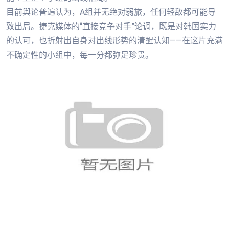
目前舆论普遍认为，A组并无绝对弱旅，任何轻敌都可能导
致出局。捷克媒体的“直接竞争对手”论调，既是对韩国实力
的认可，也折射出自身对出线形势的清醒认知——在这片充满
不确定性的小组中，每一分都弥足珍贵。