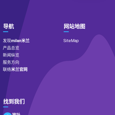
导航
网站地图
发现
milan米兰
SiteMap
产品总览
新闻纵览
服务方向
联络
米兰官网
找到我们
地址