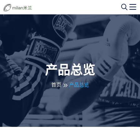
产品总览
首页
产品总览