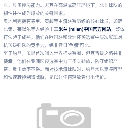
车，具备搅局能力。尤其在高温或高压环境下，北非球队的
韧性往往成为爆冷的关键因素。
奥地利则拥有德甲、英超等主流联赛历练的核心球员，如萨
比策、莱默尔等人经验丰富
米兰·(milan)中国官方网站
，整体
打法趋于成熟。他们在欧国联和欧洲杯预选赛中屡次展现对
抗顶级强队的竞争力，绝非昔日“鱼腩”可比。
至于约旦，虽是首次闯入世界杯决赛圈，但其晋级之路并非
侥幸。他们在亚洲区预选赛中力压多支劲旅，防守组织严
密，反击效率不俗。面对技术流球队时，约旦常以紧凑阵型
和快速转换制造威胁，足以让任何轻敌者付出代价。