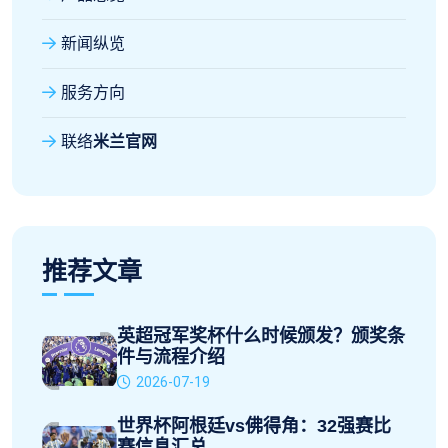
新闻纵览
服务方向
联络
米兰官网
推荐文章
英超冠军奖杯什么时候颁发？颁奖条
件与流程介绍
2026-07-19
世界杯阿根廷vs佛得角：32强赛比
赛信息汇总