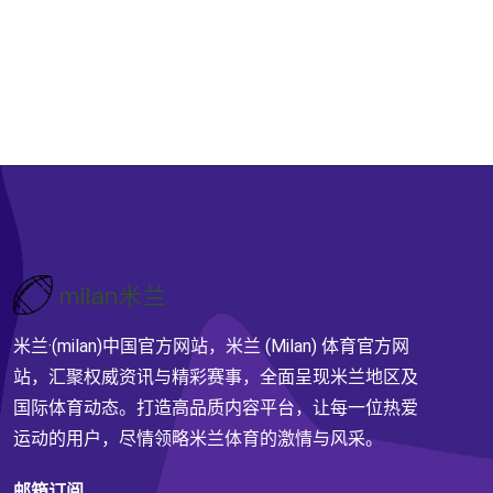
米兰·(milan)中国官方网站，米兰 (Milan) 体育官方网
站，汇聚权威资讯与精彩赛事，全面呈现米兰地区及
国际体育动态。打造高品质内容平台，让每一位热爱
运动的用户，尽情领略米兰体育的激情与风采。
邮箱订阅