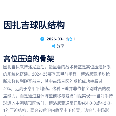
因扎吉球队结构
2026-03-12
1
分享
高位压迫的骨架
因扎吉执教博洛尼亚后，最显著的战术标签是高位压迫体系
的系统化搭建。2024-25赛季意甲前半程，博洛尼亚场均抢
断次数位列联赛前三，其中前场三区的反抢成功率超过
40%，远高于意甲平均值。这种压迫并非依赖个别球员的覆
盖能力，而是通过整体阵型前移与紧凑间距实现——当对手持
球进入中圈弧顶区域时，博洛尼亚通常已形成4-3-3或4-2-3-
1的压迫结构，两名边后卫内收至中卫位置，边锋与中场形