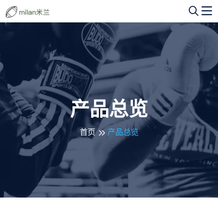
产品总览
首页
产品总览