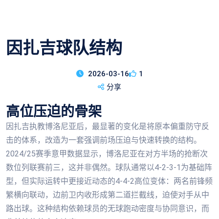
因扎吉球队结构
2026-03-16
1
分享
高位压迫的骨架
因扎吉执教博洛尼亚后，最显著的变化是将原本偏重防守反
击的体系，改造为一套强调前场压迫与快速转换的结构。
2024/25赛季意甲数据显示，博洛尼亚在对方半场的抢断次
数位列联赛前三，这并非偶然。球队通常以4-2-3-1为基础阵
型，但实际运转中更接近动态的4-4-2高位变体：两名前锋频
繁横向联动，边前卫内收形成第二道拦截线，迫使对手从中
路出球。这种结构依赖球员的无球跑动密度与协同意识，而