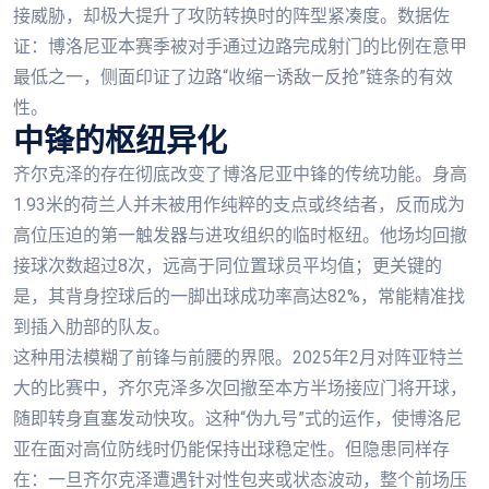
接威胁，却极大提升了攻防转换时的阵型紧凑度。数据佐
证：博洛尼亚本赛季被对手通过边路完成射门的比例在意甲
最低之一，侧面印证了边路“收缩—诱敌—反抢”链条的有效
性。
中锋的枢纽异化
齐尔克泽的存在彻底改变了博洛尼亚中锋的传统功能。身高
1.93米的荷兰人并未被用作纯粹的支点或终结者，反而成为
高位压迫的第一触发器与进攻组织的临时枢纽。他场均回撤
接球次数超过8次，远高于同位置球员平均值；更关键的
是，其背身控球后的一脚出球成功率高达82%，常能精准找
到插入肋部的队友。
这种用法模糊了前锋与前腰的界限。2025年2月对阵亚特兰
大的比赛中，齐尔克泽多次回撤至本方半场接应门将开球，
随即转身直塞发动快攻。这种“伪九号”式的运作，使博洛尼
亚在面对高位防线时仍能保持出球稳定性。但隐患同样存
在：一旦齐尔克泽遭遇针对性包夹或状态波动，整个前场压