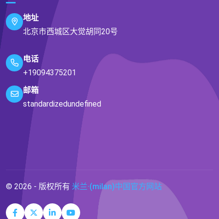
地址
北京市西城区大觉胡同20号
电话
+19094375201
邮箱
standardizedundefined
© 2026 - 版权所有
米兰·(milan)中国官方网站