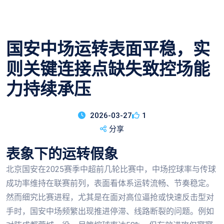
国安中场运转表面平稳，实
则关键连接点缺失致控场能
力持续承压
2026-03-27
1
分享
表象下的运转假象
北京国安在2025赛季中超前几轮比赛中，中场控球率与传球
成功率维持在联赛前列，表面看体系运转流畅、节奏稳定。
然而细究比赛进程，尤其是在面对高位逼抢或快速反击型对
手时，国安中场频繁出现推进停滞、线路断裂的问题。例如