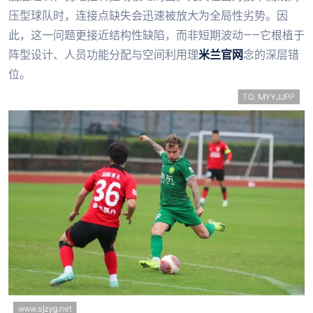
压型球队时，连接点缺失会迅速被放大为全局性劣势。因
此，这一问题更接近结构性缺陷，而非短期波动——它根植于
阵型设计、人员功能分配与空间利用理
米兰官网
念的深层错
位。