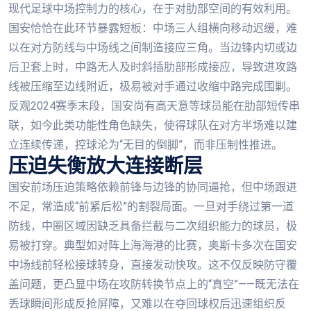
现代足球中场控制力的核心，在于对肋部空间的有效利用。
国安恰恰在此环节暴露短板：中场三人组横向移动迟缓，难
以在对方防线与中场线之间制造接应三角。当边锋内切或边
后卫套上时，中路无人及时斜插肋部形成接应，导致进攻路
线被压缩至边线附近，极易被对手通过收缩中路完成围剿。
反观2024赛季末段，国安尚有高天意等球员能在肋部短传串
联，如今此类功能性角色缺失，使得球队在对方半场难以建
立连续传递，控球沦为“无目的倒脚”，而非压制性推进。
压迫失衡放大连接断层
国安前场压迫策略依赖前锋与边锋的协同逼抢，但中场跟进
不足，常造成“前紧后松”的割裂局面。一旦对手绕过第一道
防线，中圈区域因缺乏具备拦截与二次组织能力的球员，极
易被打穿。典型如对阵上海海港的比赛，奥斯卡多次在国安
中场线前轻松接球转身，直接发动快攻。这不仅反映防守覆
盖问题，更凸显中场在攻防转换节点上的“真空”——既无法在
丢球瞬间形成反抢屏障，又难以在夺回球权后迅速组织反