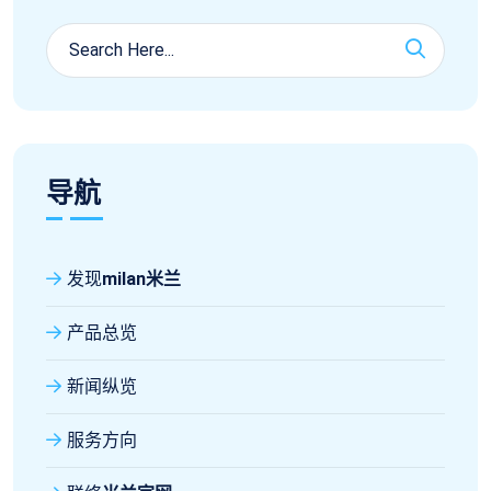
导航
发现
milan米兰
产品总览
新闻纵览
服务方向