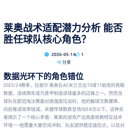
莱奥战术适配潜力分析 能否
胜任球队核心角色？
2026-05-14
1
分享
数据光环下的角色错位
2023/24赛季，拉斐尔·莱奥在AC米兰交出15球11助攻的亮眼
数据，连续两年成为意甲制造进球最多的边锋之一。然而当
球队在欧冠淘汰赛面对高强度压迫时，他的触球次数骤降、
向前推进效率锐减，关键传球数跌至场均0.8次以下。这种反
差揭示了一个核心矛盾：莱奥的进攻产出高度依赖特定战术
环境——他需要大量空间冲刺、队友提供稳定接应点，以及对