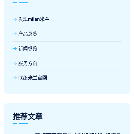
发现
milan米兰
产品总览
新闻纵览
服务方向
联络
米兰官网
推荐文章