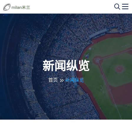
新闻纵览
首页
新闻纵览