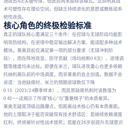
场送出4次关键传球，但此后再未延续该模式。这说明其战
术可塑性存在理论空间，但缺乏持续进化的意愿或教练组系
统性改造。
核心角色的终极检验标准
真正的球队核心需满足三个条件：在控球与无球阶段均能影
响攻防结构、在逆境中稳定输出解决方案、能适配多种战术
模块。莱奥目前仅满足第一项的部分要求（无球冲刺阶
段），而在阵地攻坚、防守贡献（场均抢断0.9次）、逆境调
整等维度均未达标。即便在米兰，球队进攻重心也更多依赖
托纳利离队前的中场调度，而非莱奥的自主创造。数据不会
说谎：当他缺席时，米兰的预期进球数仅下降
0.15（2023/24赛季样本），而凯恩缺席热刺时该数值为
0.42——这揭示了所谓“核心”与“重要棋子”的本质差异。
莱奥无疑是顶级边路爆点，但距离战术核心仍有本质差距。
他的上限取决于能否突破现有技术舒适区：若继续依赖速度
红利，终将被针对性战术锁死；若能在26岁前提升无球意识