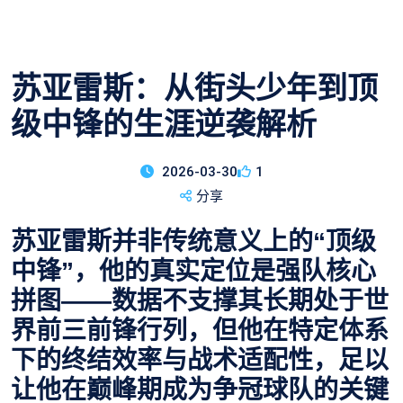
苏亚雷斯：从街头少年到顶
级中锋的生涯逆袭解析
2026-03-30
1
分享
苏亚雷斯并非传统意义上的“顶级
中锋”，他的真实定位是强队核心
拼图——数据不支撑其长期处于世
界前三前锋行列，但他在特定体系
下的终结效率与战术适配性，足以
让他在巅峰期成为争冠球队的关键