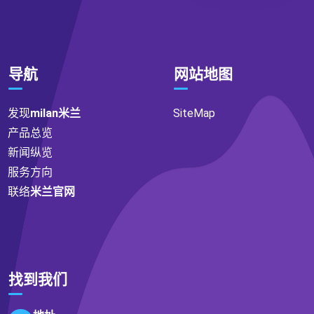
导航
网站地图
发现
milan米兰
SiteMap
产品总览
新闻纵览
服务方向
联络
米兰官网
找到我们